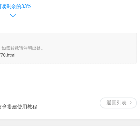
阅读剩余的33%
，如需转载请注明出处。
/70.html
返回列表
盲盒搭建使用教程