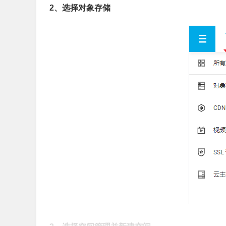
2、选择对象存储