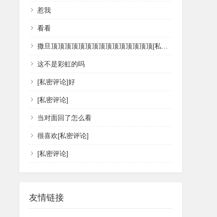
惹我
看看
撒旦顶顶顶顶顶顶顶顶顶顶顶顶顶顶顶[私密评论]
这不是彩虹的吗
[私密评论]好
[私密评论]
当对面回了怎么看
很喜欢[私密评论]
[私密评论]
友情链接