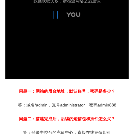
问题一：网站的后台地址，默认账号，密码是多少？
答：域名/admin，
账号administrator，密码admin888
问题二：搭建完成后，后续的短信包和插件怎么买？
答：登录中控台的充值中心，直接在线充值即可