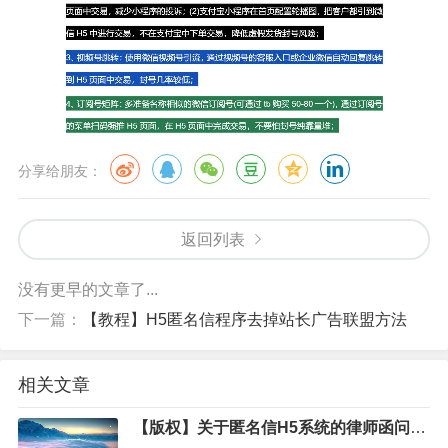
分享给朋友：
返回列表
没有更早的文章了...
下一篇：
【教程】H5匿名信程序去掉站长广告联盟方法
相关文章
【版权】关于匿名信H5系统的律师函问题