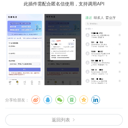
此插件需配合匿名信使用，支持调用API
分享给朋友：
返回列表